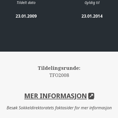
Tildelt dato
Gyldig til
23.01.2009
23.01.2014
Tildelingsrunde:
TFO2008
MER INFORMASJON
Besøk Sokkeldirektoratets faktasider for mer informasjon