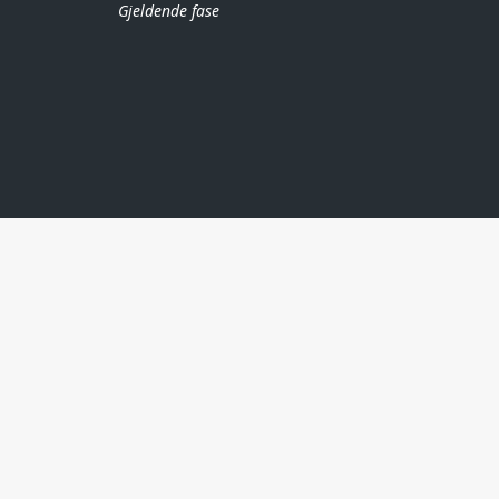
Gjeldende fase