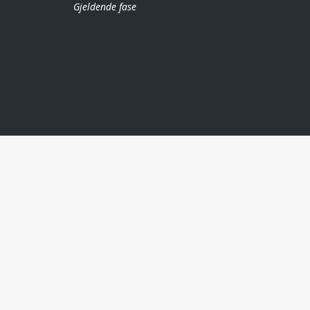
Gjeldende fase