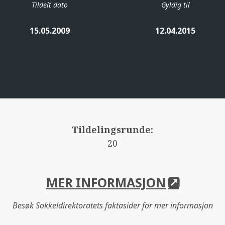
Tildelt dato
Gyldig til
15.05.2009
12.04.2015
Tildelingsrunde:
20
MER INFORMASJON
Besøk Sokkeldirektoratets faktasider for mer informasjon