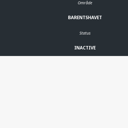
Område
BARENTSHAVET
Status
INACTIVE