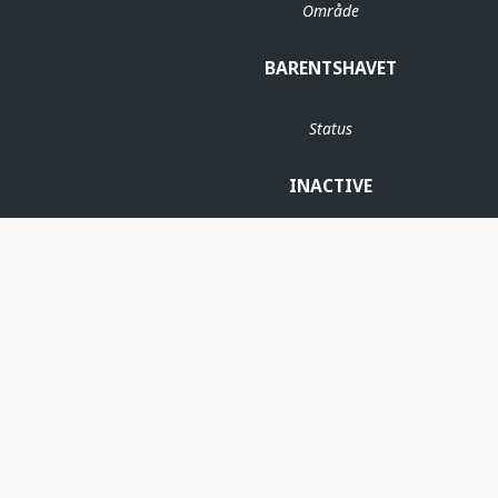
Område
BARENTSHAVET
Status
INACTIVE