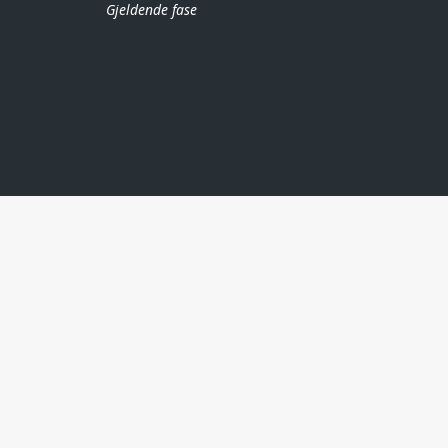
Gjeldende fase