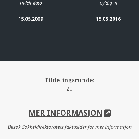
Tildelt dato
Gyldig til
15.05.2009
15.05.2016
Tildelingsrunde:
20
MER INFORMASJON
Besøk Sokkeldirektoratets faktasider for mer informasjon