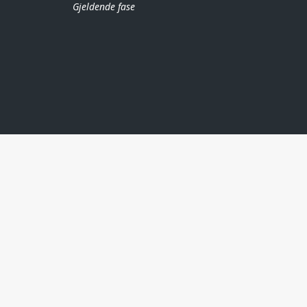
Gjeldende fase