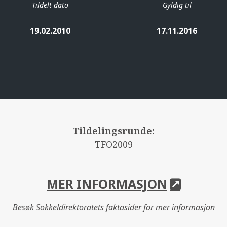
Tildelt dato
Gyldig til
19.02.2010
17.11.2016
Tildelingsrunde:
TFO2009
MER INFORMASJON
Besøk Sokkeldirektoratets faktasider for mer informasjon