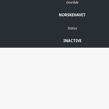
Område
NORSKEHAVET
Status
INACTIVE