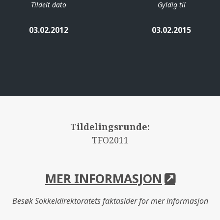
Tildelt dato
Gyldig til
03.02.2012
03.02.2015
Tildelingsrunde:
TFO2011
MER INFORMASJON
Besøk Sokkeldirektoratets faktasider for mer informasjon