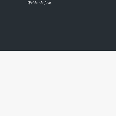
Gjeldende fase