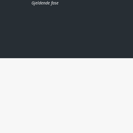
Gjeldende fase