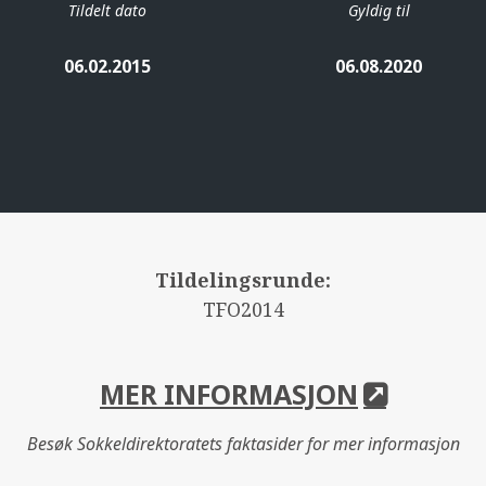
Tildelt dato
Gyldig til
06.02.2015
06.08.2020
Tildelingsrunde:
TFO2014
MER INFORMASJON
Besøk Sokkeldirektoratets faktasider for mer informasjon