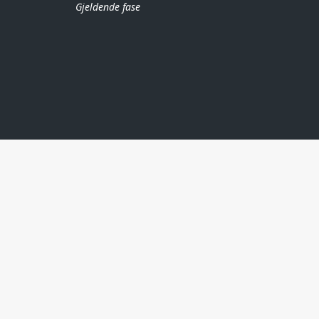
Gjeldende fase