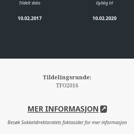
Tildelt dato
Gyldig til
10.02.2017
10.02.2020
Tildelingsrunde:
TFO2016
MER INFORMASJON
Besøk Sokkeldirektoratets faktasider for mer informasjon