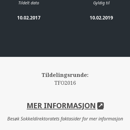
Tildelt dato
Gyldig til
10.02.2017
10.02.2019
Tildelingsrunde:
TFO2016
MER INFORMASJON
Besøk Sokkeldirektoratets faktasider for mer informasjon