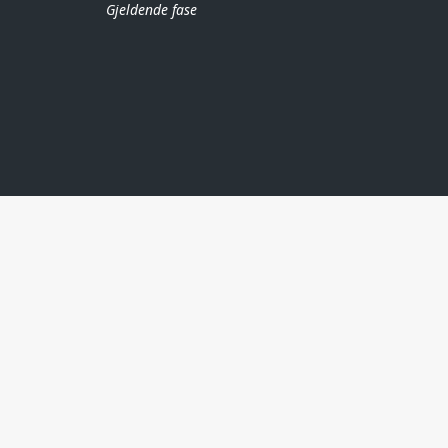
Gjeldende fase