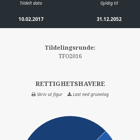
Tildelt dato
Gyldig til
10.02.2017
31.12.2052
Tildelingsrunde:
TFO2016
RETTIGHETSHAVERE
Skriv ut figur
Last ned grunnlag
RETTIGHETSHAV