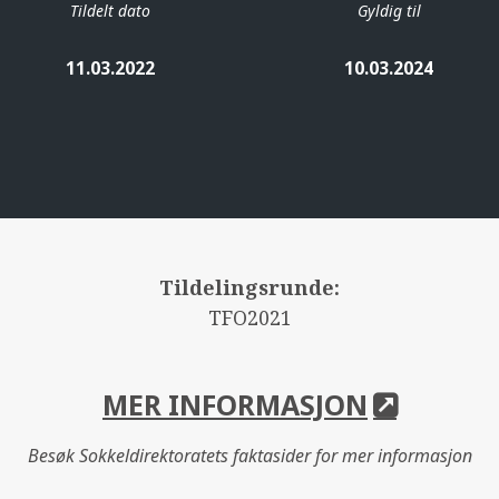
Tildelt dato
Gyldig til
11.03.2022
10.03.2024
Tildelingsrunde:
TFO2021
MER INFORMASJON
Besøk Sokkeldirektoratets faktasider for mer informasjon