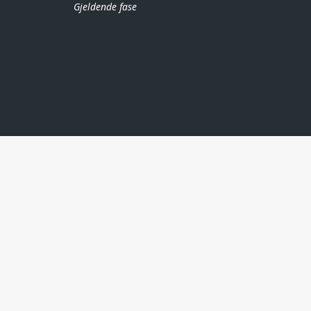
Gjeldende fase