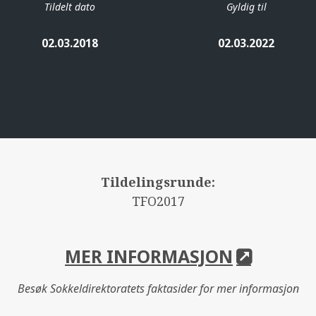
Tildelt dato
Gyldig til
02.03.2018
02.03.2022
Tildelingsrunde:
TFO2017
MER INFORMASJON
Besøk Sokkeldirektoratets faktasider for mer informasjon