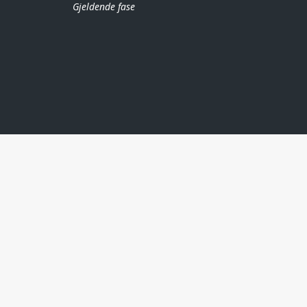
Gjeldende fase