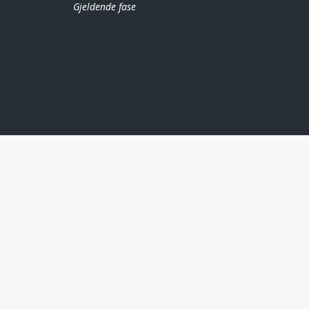
Gjeldende fase