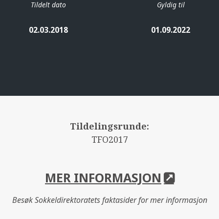
Tildelt dato
Gyldig til
02.03.2018
01.09.2022
Tildelingsrunde:
TFO2017
MER INFORMASJON
Besøk Sokkeldirektoratets faktasider for mer informasjon