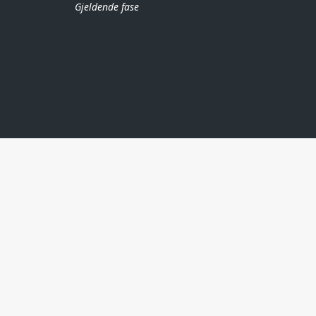
Gjeldende fase