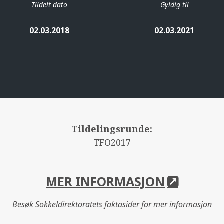
Tildelt dato
Gyldig til
02.03.2018
02.03.2021
Tildelingsrunde:
TFO2017
MER INFORMASJON
Besøk Sokkeldirektoratets faktasider for mer informasjon