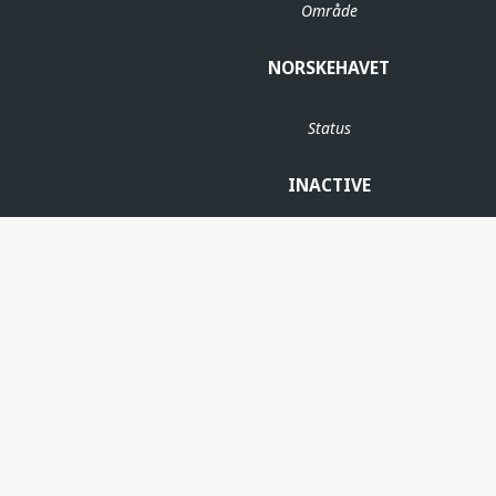
Område
NORSKEHAVET
Status
INACTIVE