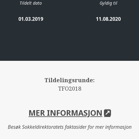
Tildelt dato
Gyldig til
01.03.2019
11.08.2020
Tildelingsrunde:
TFO2018
MER INFORMASJON
Besøk Sokkeldirektoratets faktasider for mer informasjon