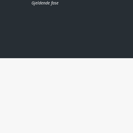
Gjeldende fase