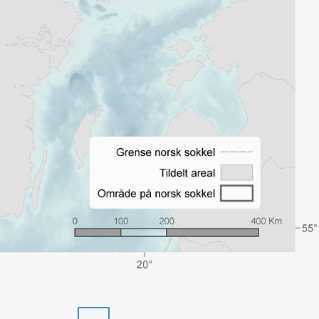
Skriv