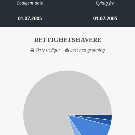
Godkjent dato
Gyldig fra
01.07.2005
01.07.2005
RETTIGHETSHAVERE
Skriv ut figur
Last ned grunnlag
RETTIGHETSHAV