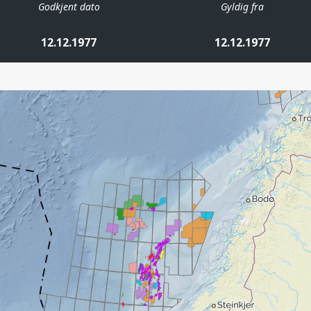
Godkjent dato
Gyldig fra
12.12.1977
12.12.1977