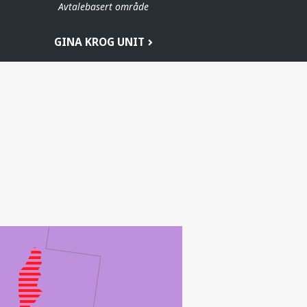
Avtalebasert område
GINA KROG UNIT