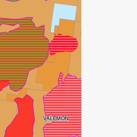
VALEMON