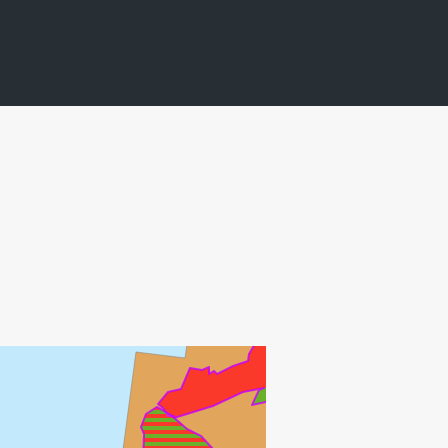
VISUND