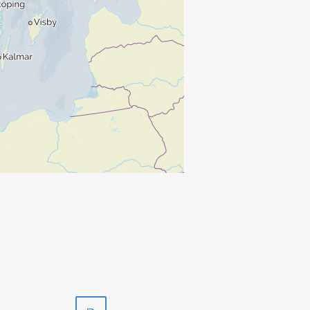
Skriv