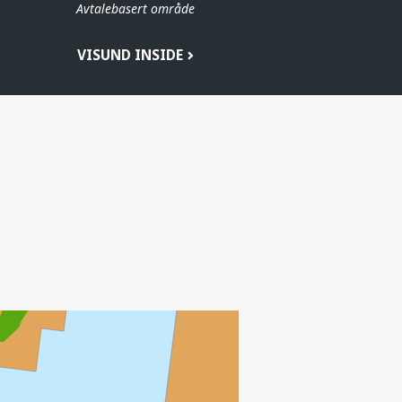
Avtalebasert område
VISUND INSIDE