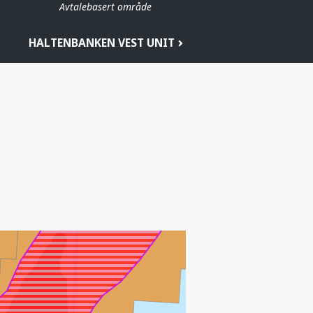
Avtalebasert område
HALTENBANKEN VEST UNIT