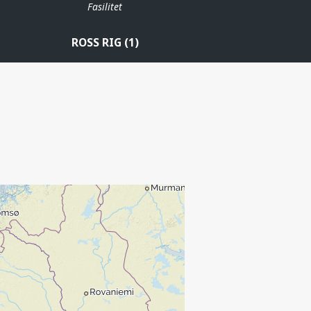
Fasilitet
ROSS RIG (1)