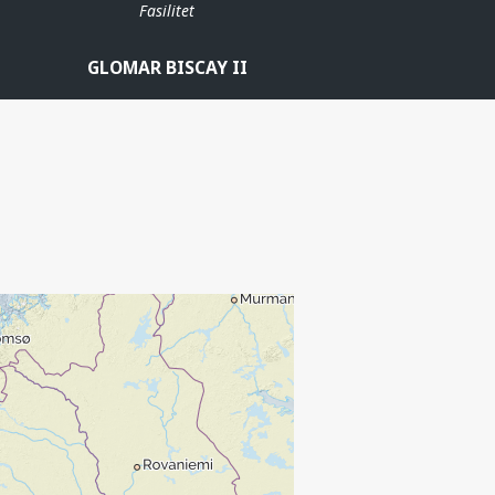
Fasilitet
GLOMAR BISCAY II