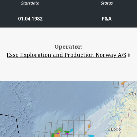
Startdato
Status
01.04.1982
P&A
Operatør:
Esso Exploration and Production Norway A/S