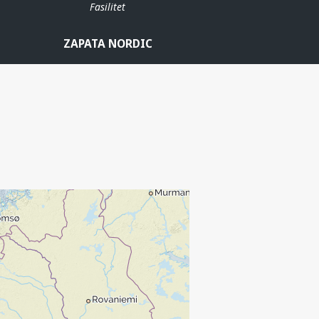
Fasilitet
ZAPATA NORDIC