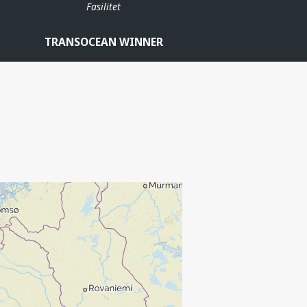
Fasilitet
TRANSOCEAN WINNER