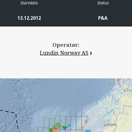
Startdato
Status
13.12.2012
P&A
Operatør:
Lundin Norway AS