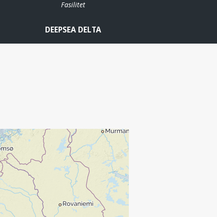
Fasilitet
DEEPSEA DELTA