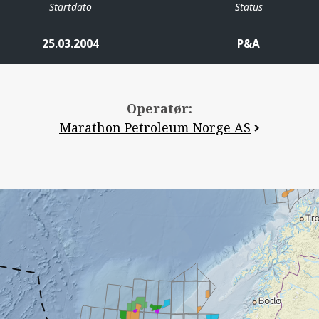
Startdato
Status
25.03.2004
P&A
Operatør:
Marathon Petroleum Norge AS