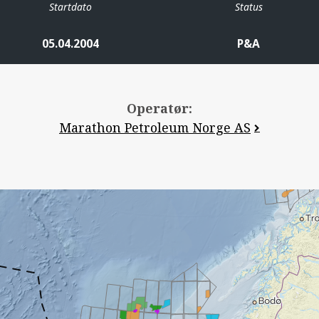
Startdato
Status
05.04.2004
P&A
Operatør:
Marathon Petroleum Norge AS