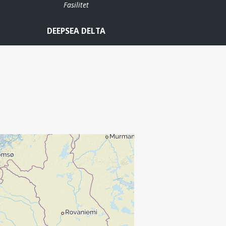
Fasilitet
DEEPSEA DELTA