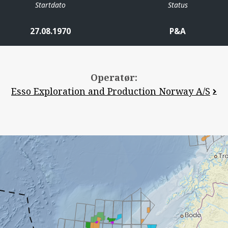
Startdato
Status
27.08.1970
P&A
Operatør:
Esso Exploration and Production Norway A/S