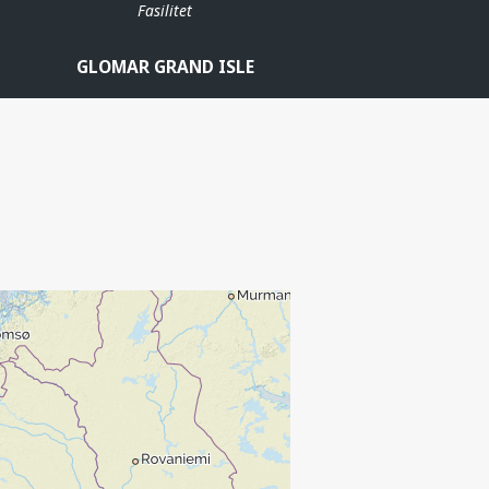
Fasilitet
GLOMAR GRAND ISLE