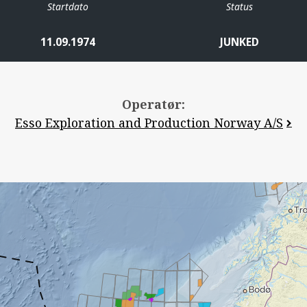
Startdato
Status
11.09.1974
JUNKED
Operatør:
Esso Exploration and Production Norway A/S