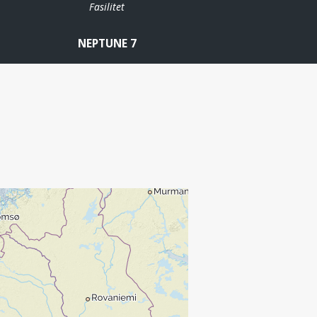
Fasilitet
NEPTUNE 7