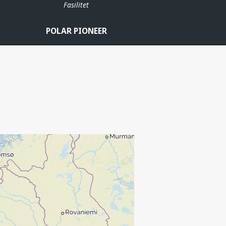
Fasilitet
POLAR PIONEER