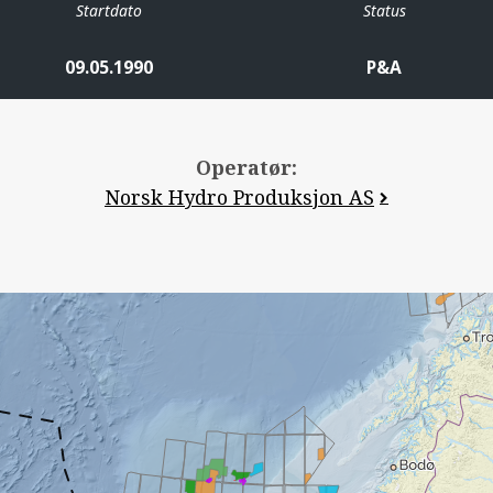
Startdato
Status
09.05.1990
P&A
Operatør:
Norsk Hydro Produksjon AS