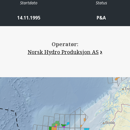
Startdato
Status
14.11.1995
P&A
Operatør:
Norsk Hydro Produksjon AS