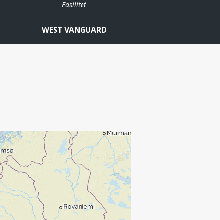
Fasilitet
WEST VANGUARD