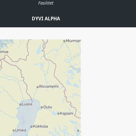
Fasilitet
DYVI ALPHA