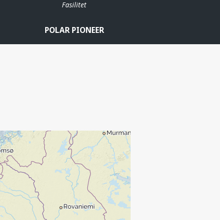
Fasilitet
POLAR PIONEER