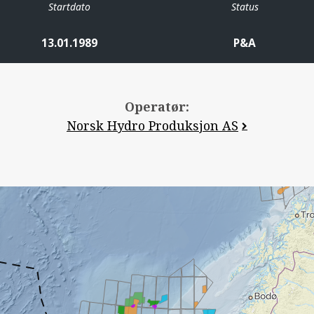
Startdato
Status
13.01.1989
P&A
Operatør:
Norsk Hydro Produksjon AS