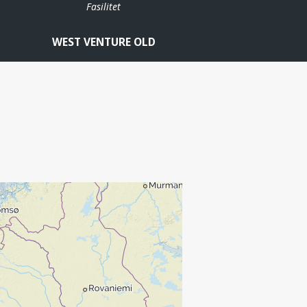
Fasilitet
WEST VENTURE OLD