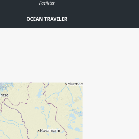
Fasilitet
OCEAN TRAVELER