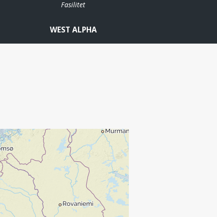
Fasilitet
WEST ALPHA