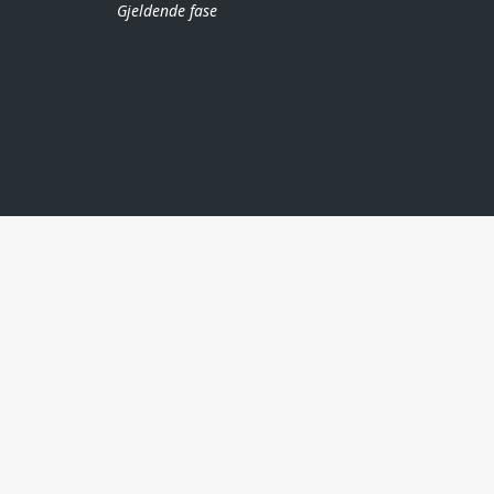
Gjeldende fase