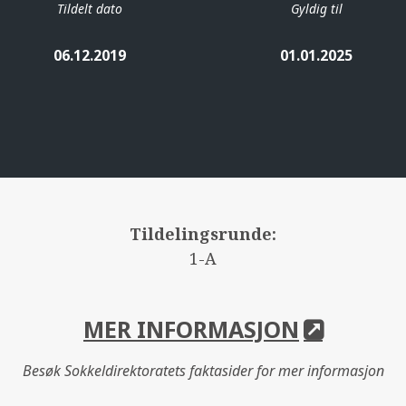
Tildelt dato
Gyldig til
06.12.2019
01.01.2025
Tildelingsrunde:
1-A
MER INFORMASJON
Besøk Sokkeldirektoratets faktasider for mer informasjon