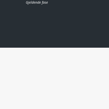
Gjeldende fase