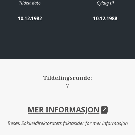
Tildelt dato
Gyldig til
10.12.1982
10.12.1988
Tildelingsrunde:
7
MER INFORMASJON
Besøk Sokkeldirektoratets faktasider for mer informasjon