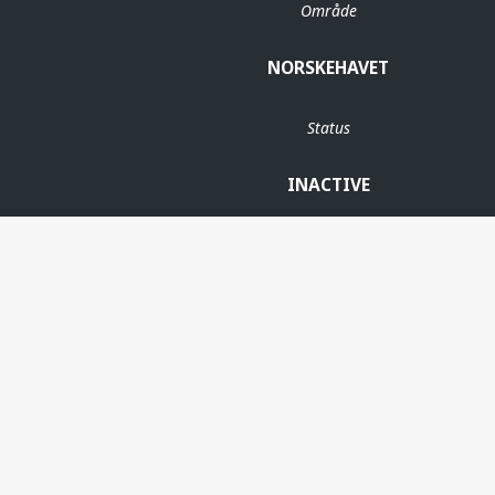
Område
NORSKEHAVET
Status
INACTIVE