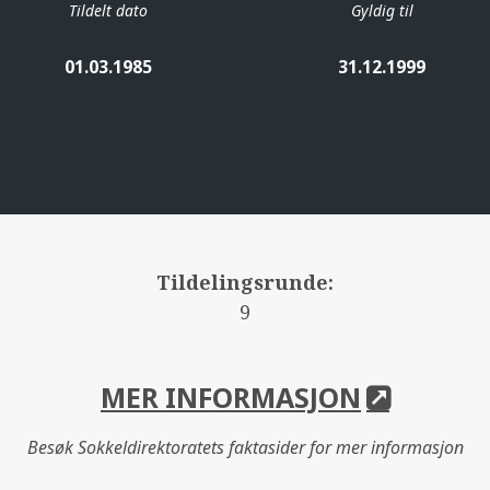
Tildelt dato
Gyldig til
01.03.1985
31.12.1999
Tildelingsrunde:
9
MER INFORMASJON
Besøk Sokkeldirektoratets faktasider for mer informasjon