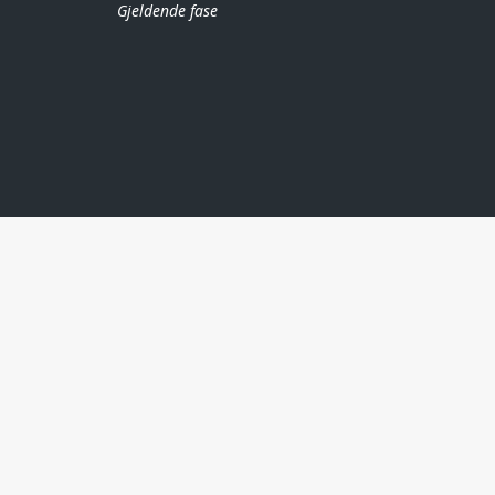
Gjeldende fase