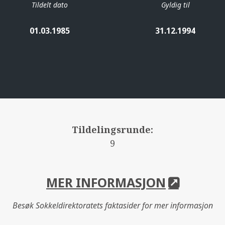
Tildelt dato
Gyldig til
01.03.1985
31.12.1994
Tildelingsrunde:
9
MER INFORMASJON
Besøk Sokkeldirektoratets faktasider for mer informasjon