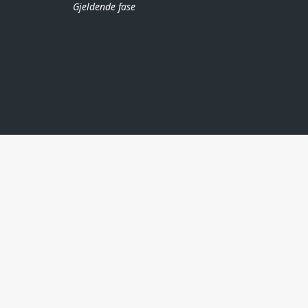
Gjeldende fase