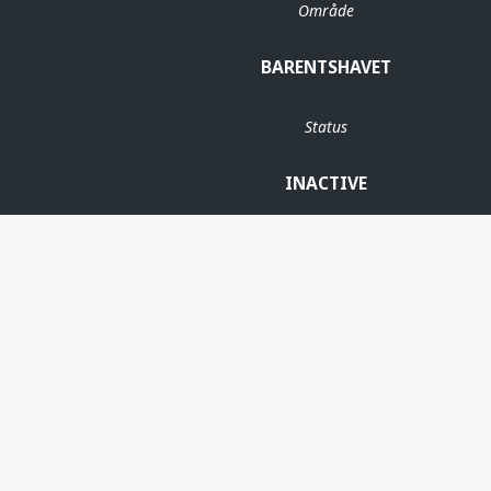
Område
BARENTSHAVET
Status
INACTIVE