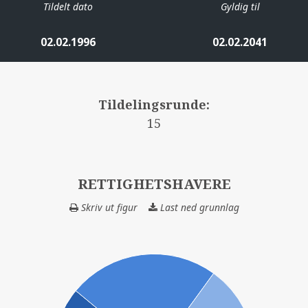
Tildelt dato
Gyldig til
02.02.1996
02.02.2041
Tildelingsrunde:
15
RETTIGHETSHAVERE
Skriv ut figur
Last ned grunnlag
RETTIGHETSHAV