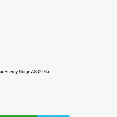
ur Energy Norge AS (24%)