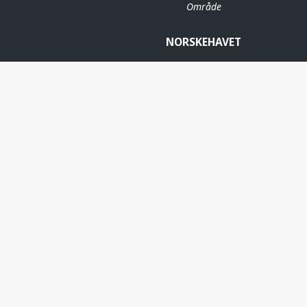
Område
NORSKEHAVET