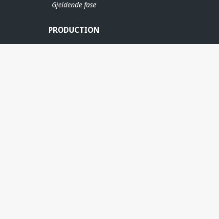
Gjeldende fase
PRODUCTION
ERE