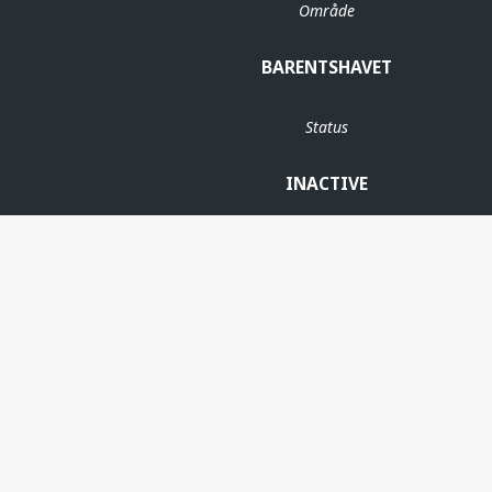
Område
BARENTSHAVET
Status
INACTIVE