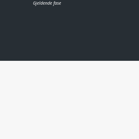
Gjeldende fase