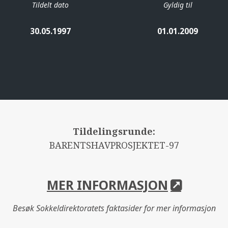
Tildelt dato
Gyldig til
30.05.1997
01.01.2009
Tildelingsrunde:
BARENTSHAVPROSJEKTET-97
MER INFORMASJON
Besøk Sokkeldirektoratets faktasider for mer informasjon