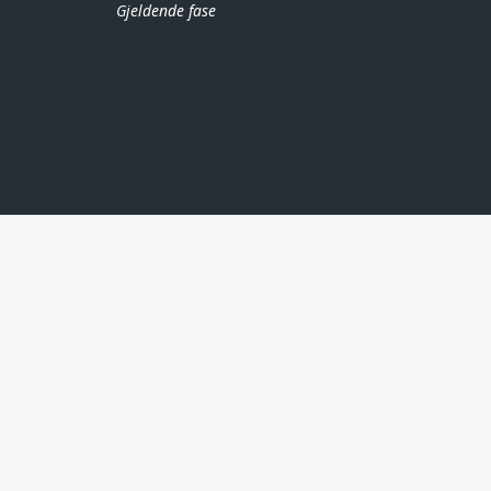
Gjeldende fase