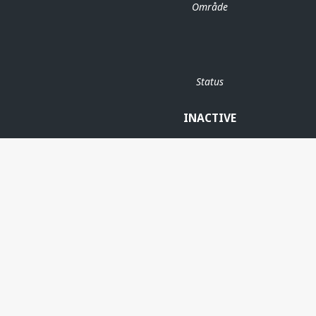
Område
Status
INACTIVE