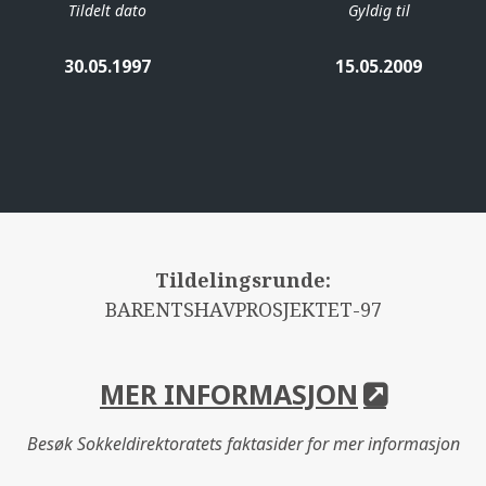
Tildelt dato
Gyldig til
30.05.1997
15.05.2009
Tildelingsrunde:
BARENTSHAVPROSJEKTET-97
MER INFORMASJON
Besøk Sokkeldirektoratets faktasider for mer informasjon