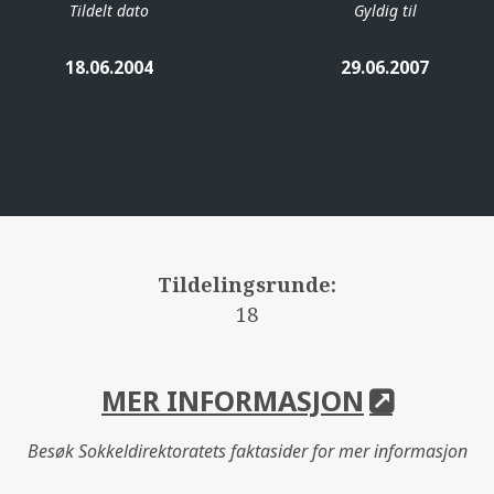
Tildelt dato
Gyldig til
18.06.2004
29.06.2007
Tildelingsrunde:
18
MER INFORMASJON
Besøk Sokkeldirektoratets faktasider for mer informasjon