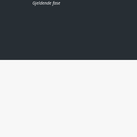
Gjeldende fase