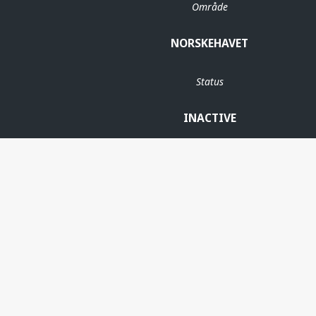
Område
NORSKEHAVET
Status
INACTIVE