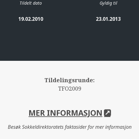
Tildelt dato
Gyldig til
19.02.2010
23.01.2013
Tildelingsrunde:
TFO2009
MER INFORMASJON
Besøk Sokkeldirektoratets faktasider for mer informasjon