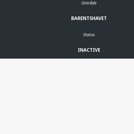
Område
BARENTSHAVET
Status
INACTIVE