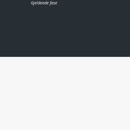
Gjeldende fase