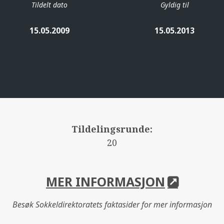
Tildelt dato
Gyldig til
15.05.2009
15.05.2013
Tildelingsrunde:
20
MER INFORMASJON
Besøk Sokkeldirektoratets faktasider for mer informasjon