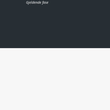
Gjeldende fase