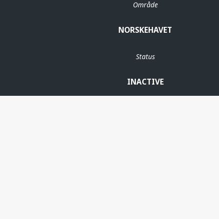
Område
NORSKEHAVET
Status
INACTIVE