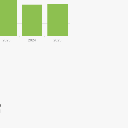
2023
2024
2025
n
d