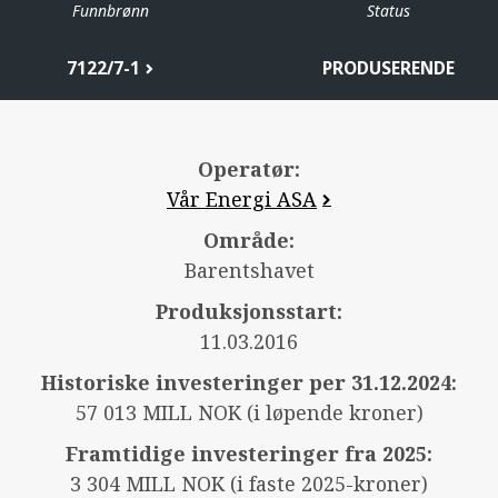
Funnbrønn
Status
7122/7-1
PRODUSERENDE
Operatør:
Vår Energi ASA
Område:
Barentshavet
Produksjonsstart:
11.03.2016
Historiske investeringer per 31.12.2024:
57 013 MILL NOK (i løpende kroner)
Framtidige investeringer fra 2025:
3 304 MILL NOK (i faste 2025-kroner)