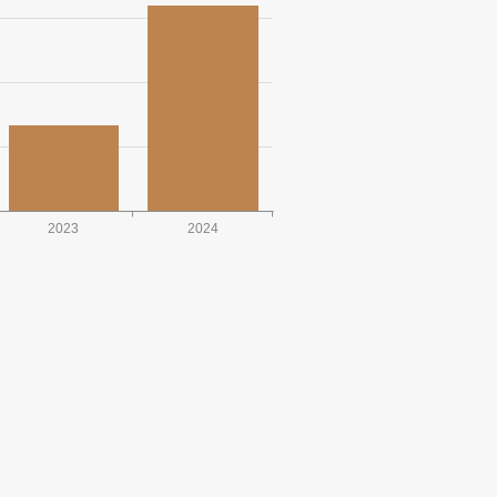
2023
2024
RA